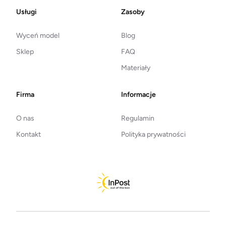
Footer
Usługi
Zasoby
Wyceń model
Blog
Sklep
FAQ
Materiały
Firma
Informacje
O nas
Regulamin
Kontakt
Polityka prywatności