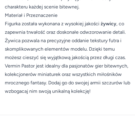
charakteru każdej scenie bitewnej.
Materiał i Przeznaczenie
Figurka została wykonana z wysokiej jakości
żywicy
, co
zapewnia trwałość oraz doskonałe odwzorowanie detali.
Żywica pozwala na precyzyjne oddanie tekstury futra i
skomplikowanych elementów modelu. Dzięki temu
możesz cieszyć się wyjątkową jakością przez długi czas.
Vermin Pastor jest idealny dla pasjonatów gier bitewnych,
kolekcjonerów miniaturek oraz wszystkich miłośników
mrocznego fantasy. Dodaj go do swojej armii szczurów lub
wzbogacaj nim swoją unikalną kolekcję!