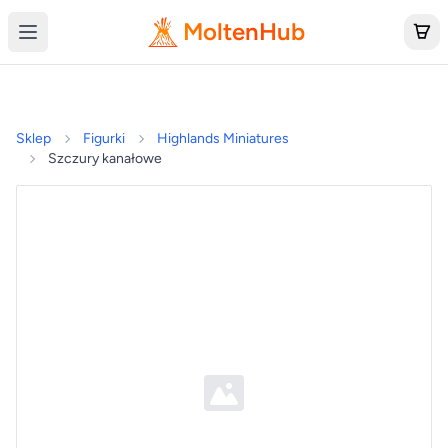
MoltenHub
Sklep
Figurki
Highlands Miniatures
Szczury kanałowe