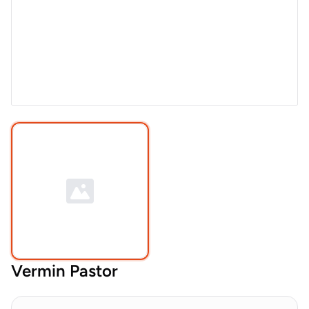
Vermin Pastor