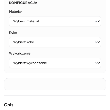
KONFIGURACJA
Materiał
Kolor
Wykończenie
Opis