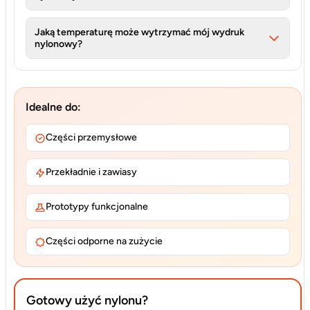
Jaką temperaturę może wytrzymać mój wydruk
nylonowy?
Idealne do:
Części przemysłowe
Przekładnie i zawiasy
Prototypy funkcjonalne
Części odporne na zużycie
Gotowy użyć nylonu?