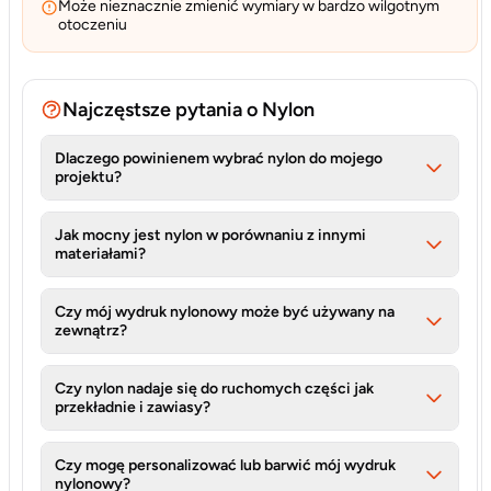
Może nieznacznie zmienić wymiary w bardzo wilgotnym
otoczeniu
Najczęstsze pytania o Nylon
Dlaczego powinienem wybrać nylon do mojego
projektu?
Jak mocny jest nylon w porównaniu z innymi
materiałami?
Czy mój wydruk nylonowy może być używany na
zewnątrz?
Czy nylon nadaje się do ruchomych części jak
przekładnie i zawiasy?
Czy mogę personalizować lub barwić mój wydruk
nylonowy?