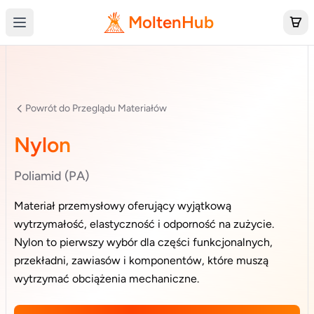
MoltenHub
Powrót do Przeglądu Materiałów
Nylon
Poliamid (PA)
Materiał przemysłowy oferujący wyjątkową
wytrzymałość, elastyczność i odporność na zużycie.
Nylon to pierwszy wybór dla części funkcjonalnych,
przekładni, zawiasów i komponentów, które muszą
wytrzymać obciążenia mechaniczne.