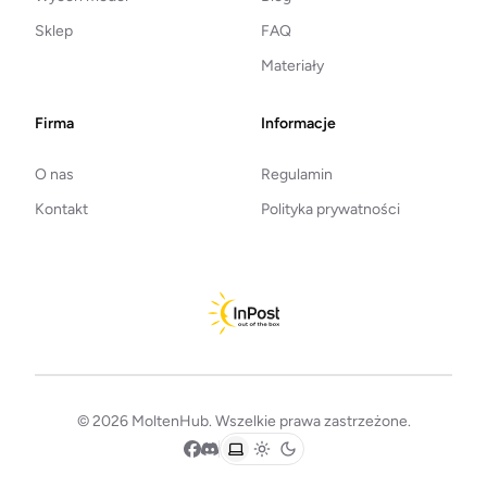
Sklep
FAQ
Materiały
Firma
Informacje
O nas
Regulamin
Kontakt
Polityka prywatności
© 2026 MoltenHub. Wszelkie prawa zastrzeżone.
Facebook
Discord