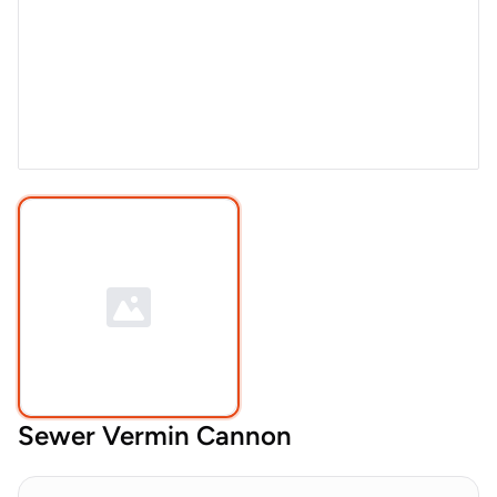
Sewer Vermin Cannon