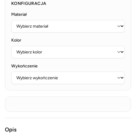
KONFIGURACJA
Materiał
Kolor
Wykończenie
Opis