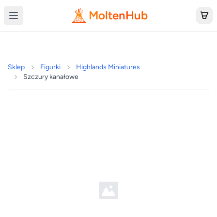
MoltenHub
Sklep
Figurki
Highlands Miniatures
Szczury kanałowe