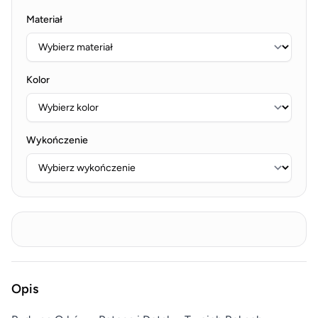
Materiał
Kolor
Wykończenie
Opis