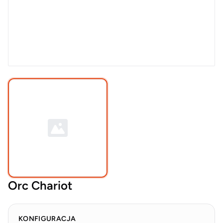
Orc Chariot
KONFIGURACJA