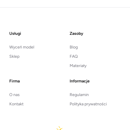
Footer
Usługi
Zasoby
Wyceń model
Blog
Sklep
FAQ
Materiały
Firma
Informacje
O nas
Regulamin
Kontakt
Polityka prywatności