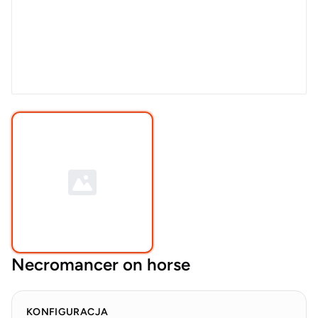
Necromancer on horse
KONFIGURACJA