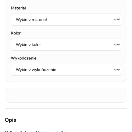
Materiał
Kolor
Wykończenie
Opis