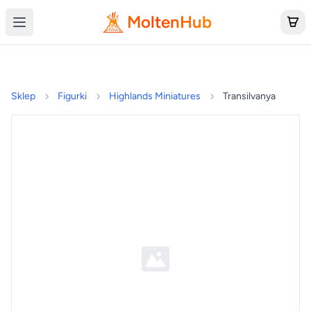
MoltenHub
Sklep
Figurki
Highlands Miniatures
Transilvanya