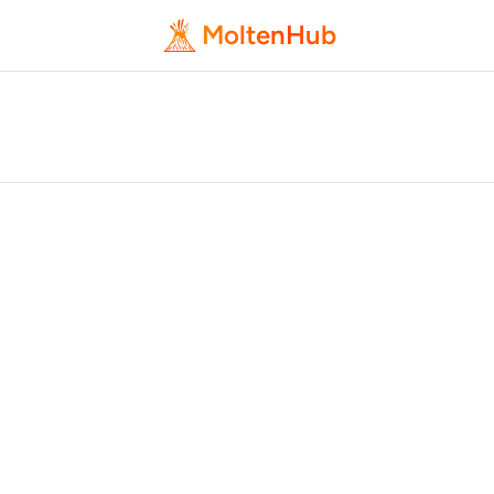
MoltenHub