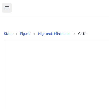
Sklep
Figurki
Highlands Miniatures
Gallia