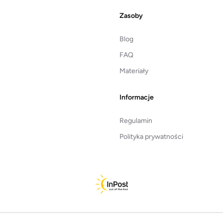
Zasoby
Blog
FAQ
Materiały
Informacje
Regulamin
Polityka prywatności