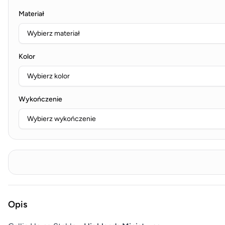
Materiał
Kolor
Wykończenie
Opis