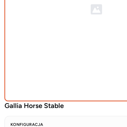
Gallia Horse Stable
KONFIGURACJA