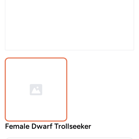
Female Dwarf Trollseeker