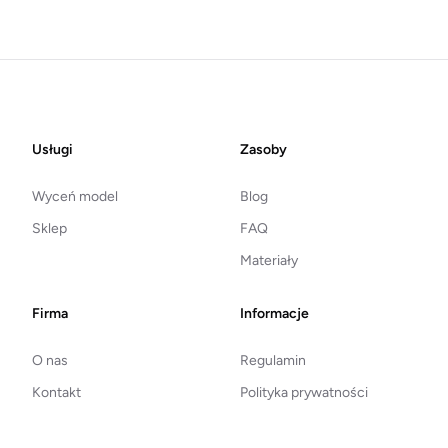
Footer
Usługi
Zasoby
Wyceń model
Blog
Sklep
FAQ
Materiały
Firma
Informacje
O nas
Regulamin
Kontakt
Polityka prywatności