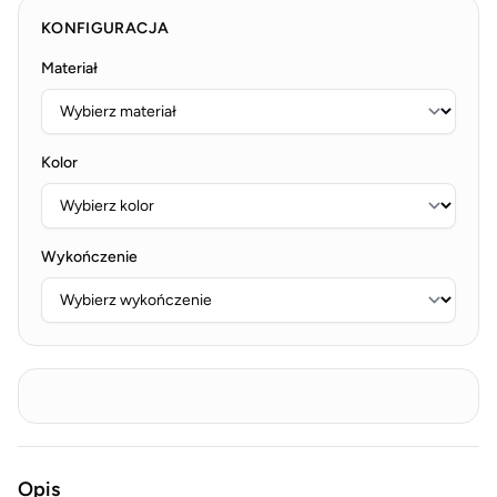
KONFIGURACJA
Materiał
Kolor
Wykończenie
Opis