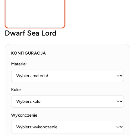
Dwarf Sea Lord
KONFIGURACJA
Materiał
Kolor
Wykończenie