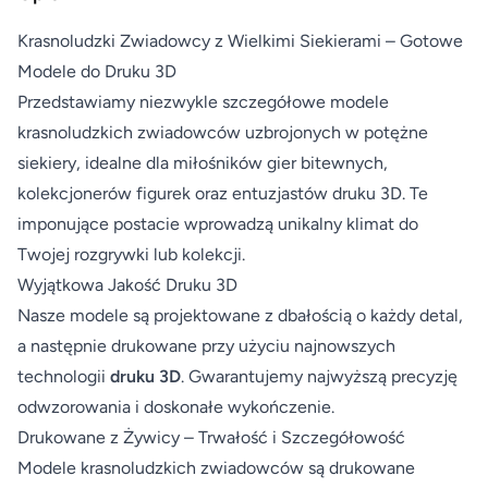
Krasnoludzki Zwiadowcy z Wielkimi Siekierami – Gotowe
Modele do Druku 3D
Przedstawiamy niezwykle szczegółowe modele
krasnoludzkich zwiadowców uzbrojonych w potężne
siekiery, idealne dla miłośników gier bitewnych,
kolekcjonerów figurek oraz entuzjastów druku 3D. Te
imponujące postacie wprowadzą unikalny klimat do
Twojej rozgrywki lub kolekcji.
Wyjątkowa Jakość Druku 3D
Nasze modele są projektowane z dbałością o każdy detal,
a następnie drukowane przy użyciu najnowszych
technologii
druku 3D
. Gwarantujemy najwyższą precyzję
odwzorowania i doskonałe wykończenie.
Drukowane z Żywicy – Trwałość i Szczegółowość
Modele krasnoludzkich zwiadowców są drukowane