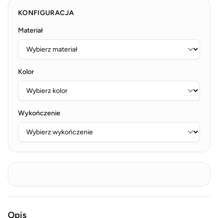
KONFIGURACJA
Materiał
Kolor
Wykończenie
Opis