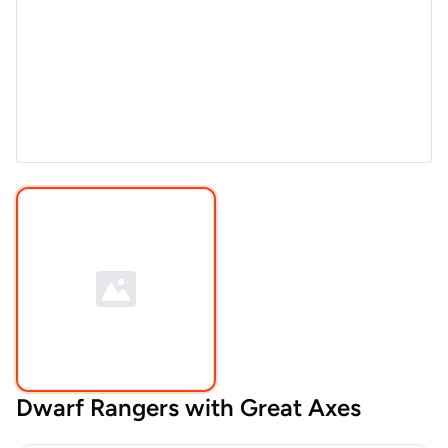
Dwarf Rangers with Great Axes