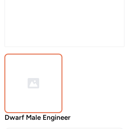
Dwarf Male Engineer