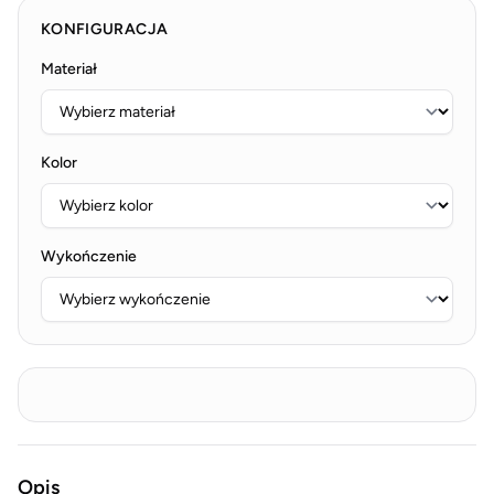
KONFIGURACJA
Materiał
Kolor
Wykończenie
Opis