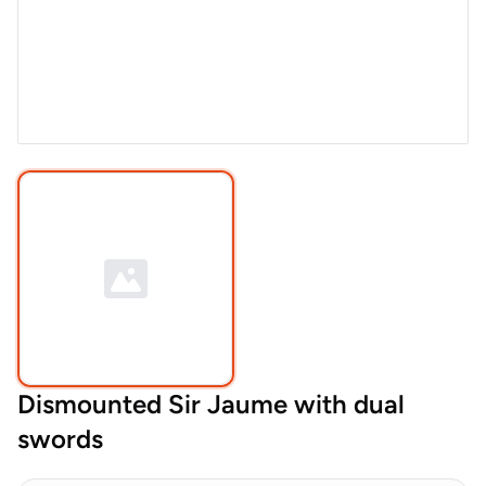
Dismounted Sir Jaume with dual
swords