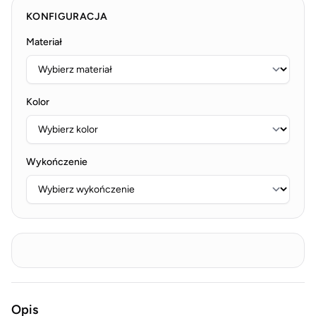
KONFIGURACJA
Materiał
Kolor
Wykończenie
Opis