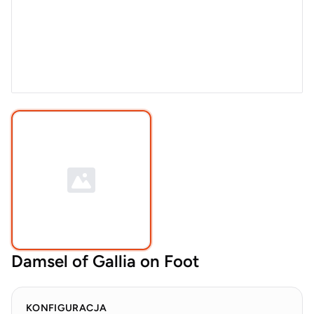
Damsel of Gallia on Foot
KONFIGURACJA