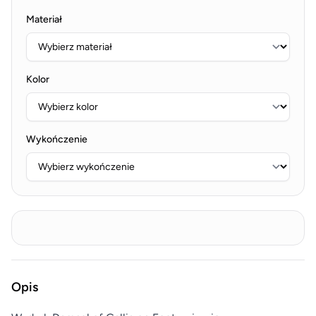
Materiał
Kolor
Wykończenie
Opis