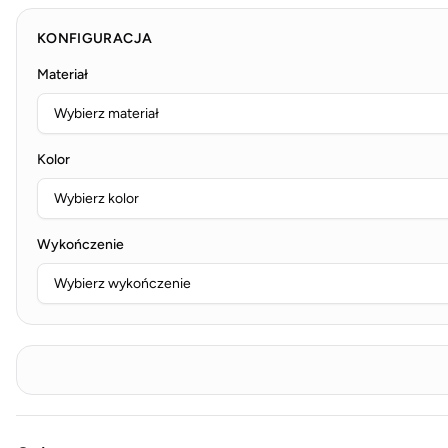
KONFIGURACJA
Materiał
Kolor
Wykończenie