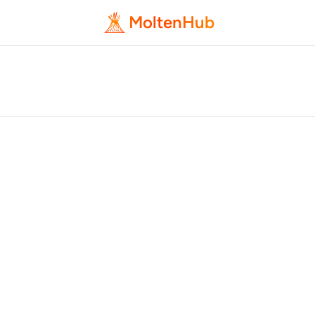
MoltenHub