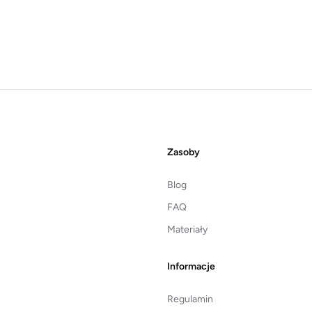
Zasoby
Blog
FAQ
Materiały
Informacje
Regulamin