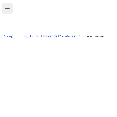
Sklep
Figurki
Highlands Miniatures
Transilvanya