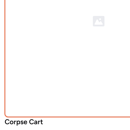
Corpse Cart