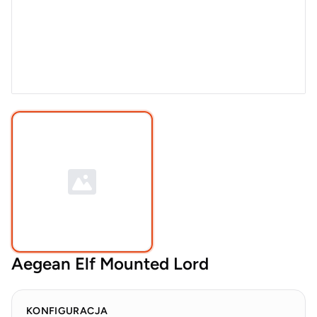
Aegean Elf Mounted Lord
KONFIGURACJA