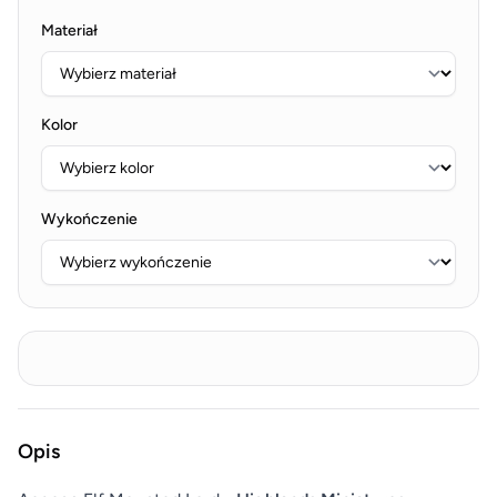
Materiał
Kolor
Wykończenie
Opis